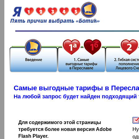
Самые выгодные тарифы в Пересл
На любой запрос будет найден подходящий
Для содержимого этой страницы
Ну
требуется более новая версия Adobe
Flash Player.
од