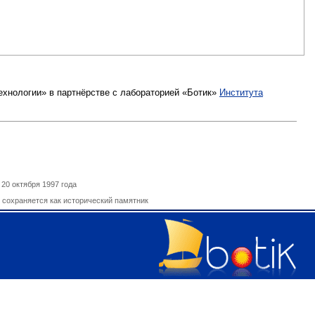
технологии
»
в партнёрстве с
лабораторией «Ботик»
Института
20 октября 1997 года
и сохраняется как исторический памятник