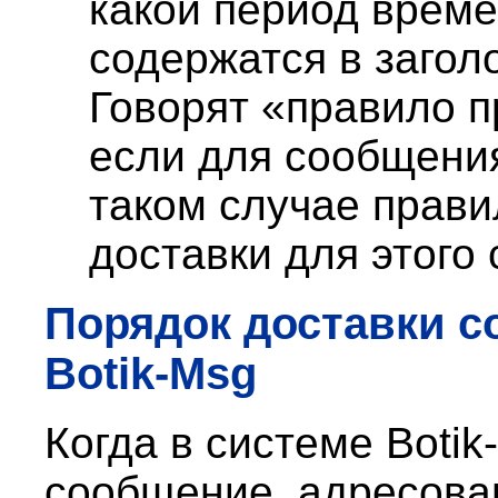
какой период време
содержатся в загол
Говорят «правило 
если для сообщени
таком случае прави
доставки для этого
Порядок доставки
со
Botik-Msg
Когда в системе Boti
сообщение, адресова