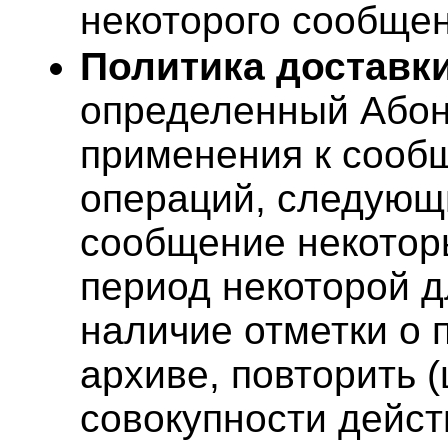
некоторого сообщен
Политика доставк
определенный Абон
применения к сооб
операций, следующи
сообщение некотор
период некоторой д
наличие отметки о 
архиве, повторить 
совокупности дейст