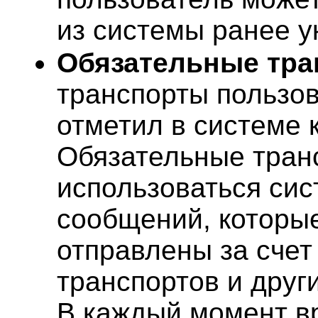
из системы ранее у
Обязательные тр
транспорты пользов
отметил в системе 
Обязательные тран
использоваться сис
сообщений, которы
отправлены за счет
транспортов и друг
В каждый момент 