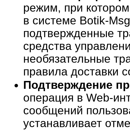
режим, при котором
в системе Botik-Ms
подтвержденные тра
средства управлен
необязательные тра
правила доставки 
Подтверждение пр
операция в Web-ин
сообщений пользов
устанавливает отме