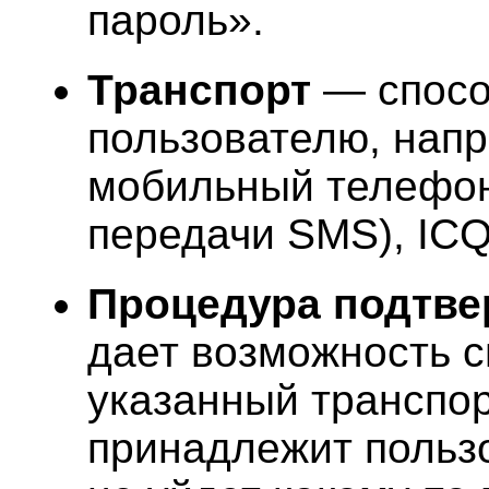
пароль».
Транспорт
— спосо
пользователю, напр
мобильный телефон
передачи SMS), ICQ 
Процедура подтве
дает возможность с
указанный транспо
принадлежит польз