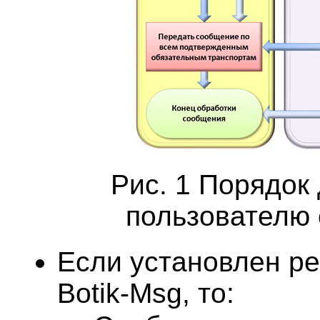
Рис. 1 Порядок
пользователю
Если установлен р
Botik-Msg, то: