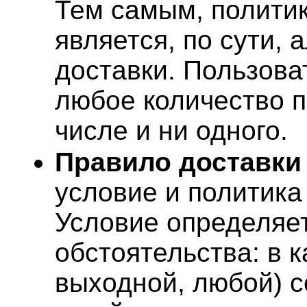
Тем самым, полити
является, по сути,
доставки. Пользова
любое количество п
числе и ни одного.
Правило доставки
условие и политика
Условие определяе
обстоятельства: в к
выходной, любой) 