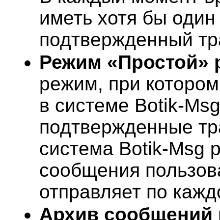
иметь хотя бы один
подтвержденный тр
Режим «Простой»
р
режим, при котором
в системе Botik-Ms
подтвержденные тр
система Botik-Msg р
сообщения пользов
отправляет по кажд
Архив сообщений 