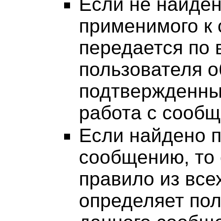
Если не найден
применимого к
передается по
пользователя 
подтвержденны
работа с сообщ
Если найдено 
сообщению, то 
правило из вс
определяет пол