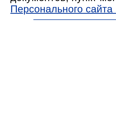
Персонального сайта