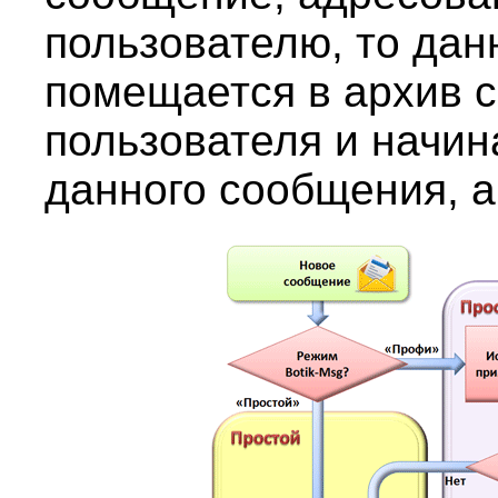
пользователю, то да
помещается в архив 
пользователя и начин
данного сообщения, а